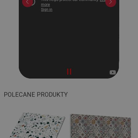
POLECANE PRODUKTY