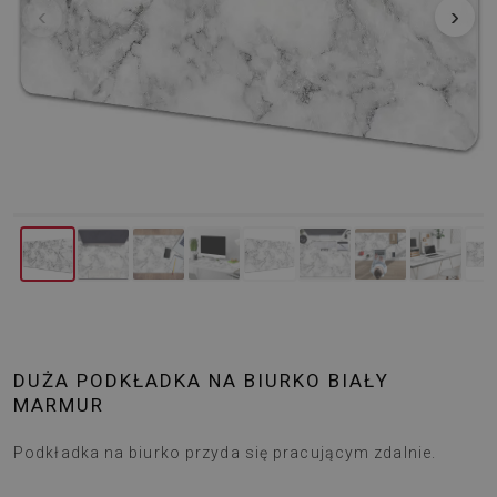
‹
›
DUŻA PODKŁADKA NA BIURKO BIAŁY
MARMUR
Podkładka na biurko przyda się pracującym zdalnie.