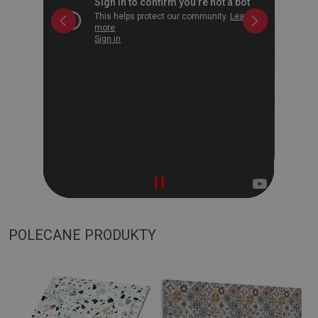
POLECANE PRODUKTY