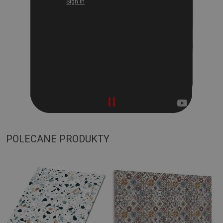
POLECANE PRODUKTY