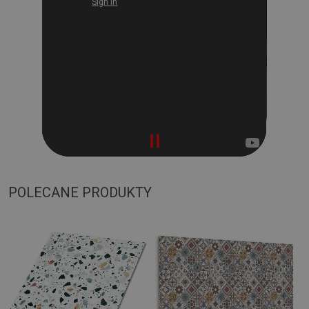
POLECANE PRODUKTY