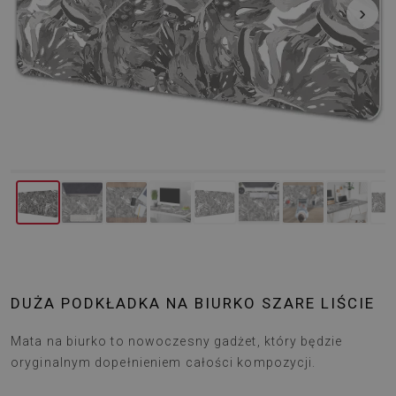
‹
›
DUŻA PODKŁADKA NA BIURKO SZARE LIŚCIE
Mata na biurko to nowoczesny gadżet, który będzie
oryginalnym dopełnieniem całości kompozycji.