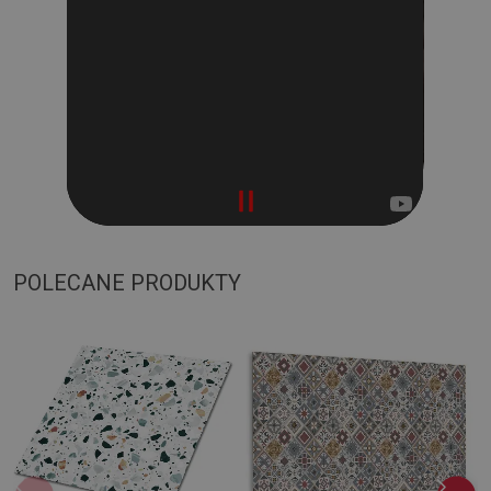
POLECANE PRODUKTY