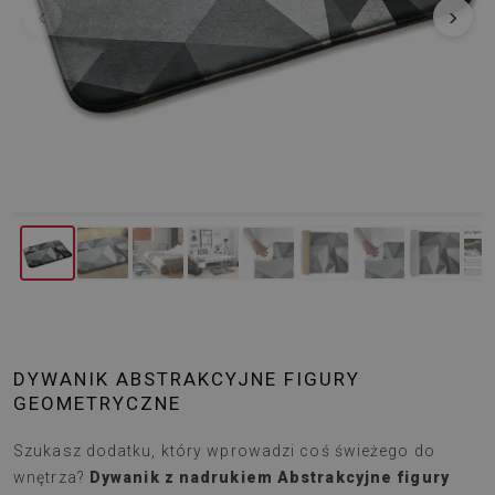
‹
›
DYWANIK ABSTRAKCYJNE FIGURY
GEOMETRYCZNE
Szukasz dodatku, który wprowadzi coś świeżego do
wnętrza?
Dywanik z nadrukiem Abstrakcyjne figury