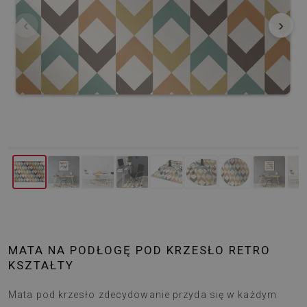
‹
›
MATA NA PODŁOGĘ POD KRZESŁO RETRO
KSZTAŁTY
Mata pod krzesło zdecydowanie przyda się w każdym