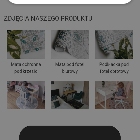
ZDJĘCIA NASZEGO PRODUKTU
Mata ochronna
Mata pod fotel
Podkładka pod
pod krzesło
biurowy
fotel obrotowy