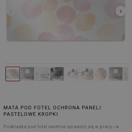
‹
›
MATA POD FOTEL OCHRONA PANELI
PASTELOWE KROPKI
Podkładka pod fotel świetnie sprawdzi się w pracy i w