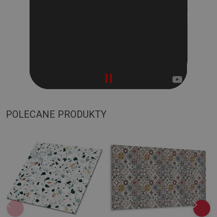
POLECANE PRODUKTY