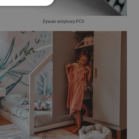
Dywan winylowy PCV