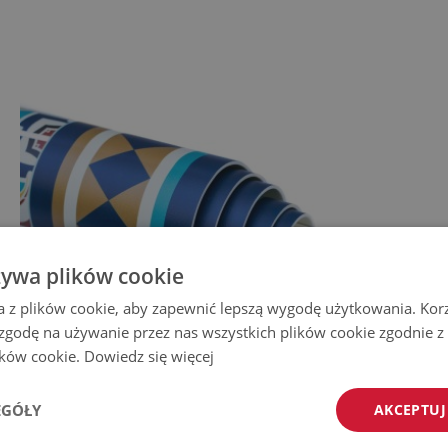
żywa plików cookie
a z plików cookie, aby zapewnić lepszą wygodę użytkowania. Korzy
 zgodę na używanie przez nas wszystkich plików cookie zgodnie 
lików cookie.
Dowiedz się więcej
EGÓŁY
AKCEPTUJ