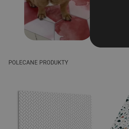
POLECANE PRODUKTY