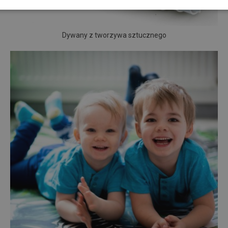
Dywany z tworzywa sztucznego