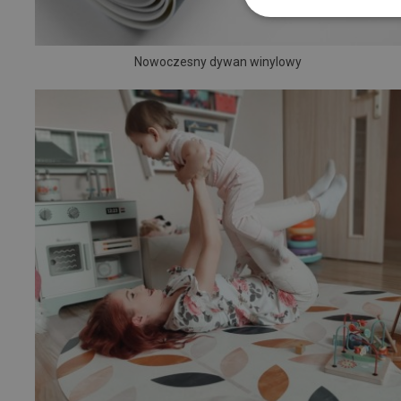
Nowoczesny dywan winylowy