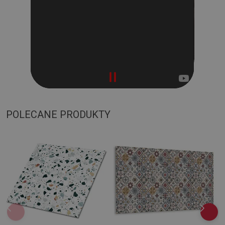
POLECANE PRODUKTY