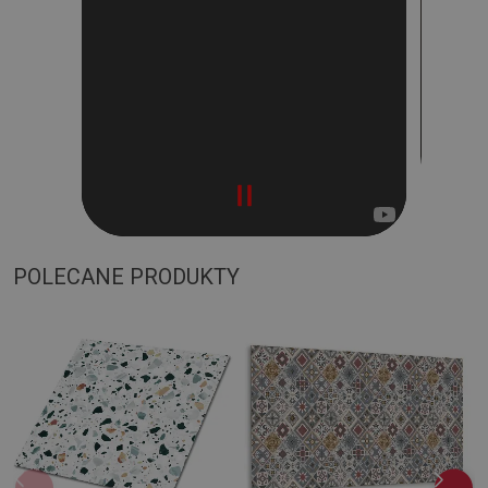
POLECANE PRODUKTY