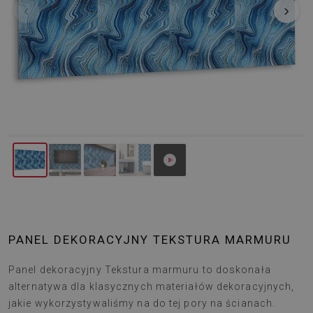
‹
›
PANEL DEKORACYJNY TEKSTURA MARMURU
Panel dekoracyjny Tekstura marmuru to doskonała
alternatywa dla klasycznych materiałów dekoracyjnych,
jakie wykorzystywaliśmy na do tej pory na ścianach.