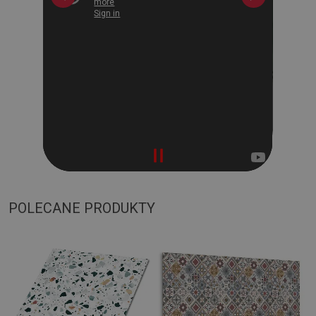
POLECANE PRODUKTY