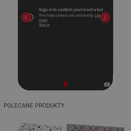
POLECANE PRODUKTY