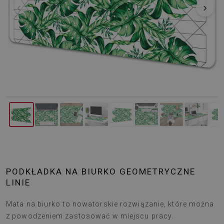
‹
›
PODKŁADKA NA BIURKO GEOMETRYCZNE
LINIE
Mata na biurko to nowatorskie rozwiązanie, które można
z powodzeniem zastosować w miejscu pracy.