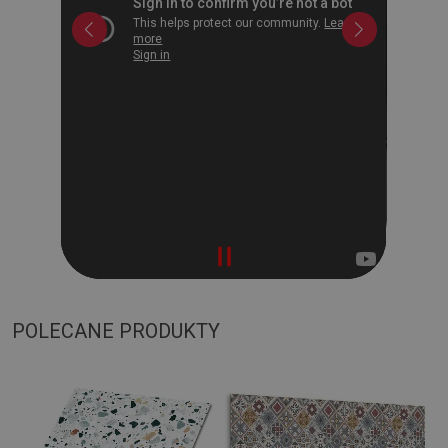
POLECANE PRODUKTY