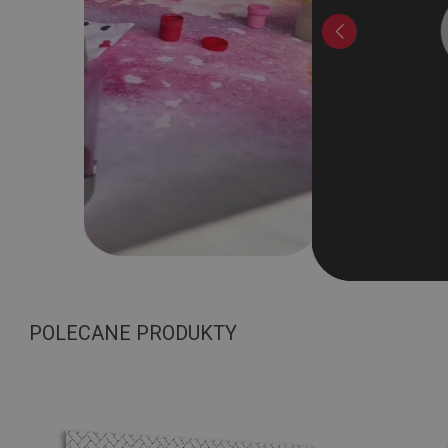
POLECANE PRODUKTY