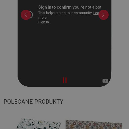
POLECANE PRODUKTY