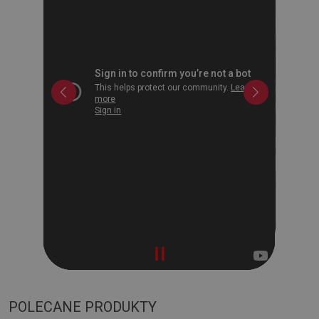
POLECANE PRODUKTY