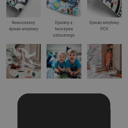
Nowoczesny
Dywany z
Dywan winylowy
dywan winylowy
tworzywa
PCV
sztucznego