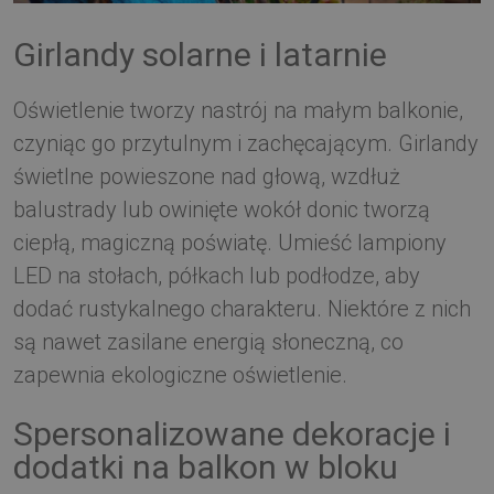
Girlandy solarne i latarnie
Oświetlenie tworzy nastrój na małym balkonie,
czyniąc go przytulnym i zachęcającym. Girlandy
świetlne powieszone nad głową, wzdłuż
balustrady lub owinięte wokół donic tworzą
ciepłą, magiczną poświatę. Umieść lampiony
LED na stołach, półkach lub podłodze, aby
dodać rustykalnego charakteru. Niektóre z nich
są nawet zasilane energią słoneczną, co
zapewnia ekologiczne oświetlenie.
Spersonalizowane dekoracje i
dodatki na balkon w bloku