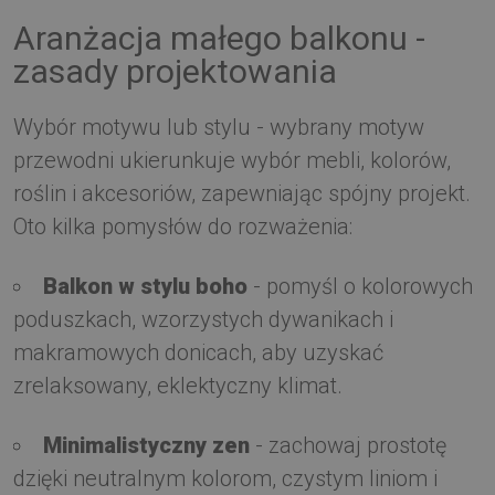
Aranżacja małego balkonu -
zasady projektowania
Wybór motywu lub stylu - wybrany motyw
przewodni ukierunkuje wybór mebli, kolorów,
roślin i akcesoriów, zapewniając spójny projekt.
Oto kilka pomysłów do rozważenia:
Balkon w stylu boho
- pomyśl o kolorowych
poduszkach, wzorzystych dywanikach i
makramowych donicach, aby uzyskać
zrelaksowany, eklektyczny klimat.
Minimalistyczny zen
- zachowaj prostotę
dzięki neutralnym kolorom, czystym liniom i