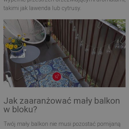
takimi jak lawenda lub cytrusy.
Jak zaaranżować mały balkon
w bloku?
Twój mały balkon nie musi pozostać pomijaną