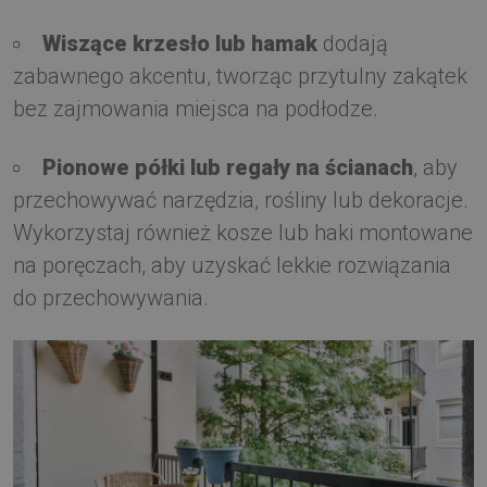
Wiszące krzesło lub hamak
dodają
zabawnego akcentu, tworząc przytulny zakątek
bez zajmowania miejsca na podłodze.
Pionowe półki lub regały na ścianach
, aby
przechowywać narzędzia, rośliny lub dekoracje.
Wykorzystaj również kosze lub haki montowane
na poręczach, aby uzyskać lekkie rozwiązania
do przechowywania.