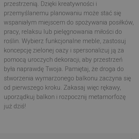
przestrzenią. Dzięki kreatywności i
przemyślanemu planowaniu może stać się
wspaniałym miejscem do spożywania posiłków,
pracy, relaksu lub pielęgnowania miłości do
roślin. Wybierz funkcjonalne meble, zastosuj
koncepcję zielonej oazy i spersonalizuj ją za
pomocą uroczych dekoracji, aby przestrzeń
była naprawdę Twoja. Pamiętaj, że droga do
stworzenia wymarzonego balkonu zaczyna się
od pierwszego kroku. Zakasaj więc rękawy,
uporządkuj balkon i rozpocznij metamorfozę
już dziś!