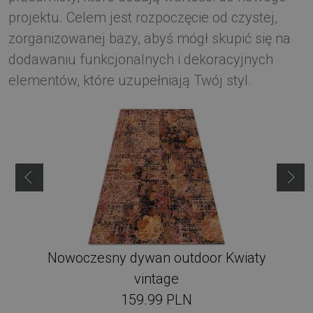
projektu. Celem jest rozpoczęcie od czystej,
zorganizowanej bazy, abyś mógł skupić się na
dodawaniu funkcjonalnych i dekoracyjnych
elementów, które uzupełniają Twój styl.
Nowoczesny dywan outdoor Kwiaty
vintage
159.99 PLN