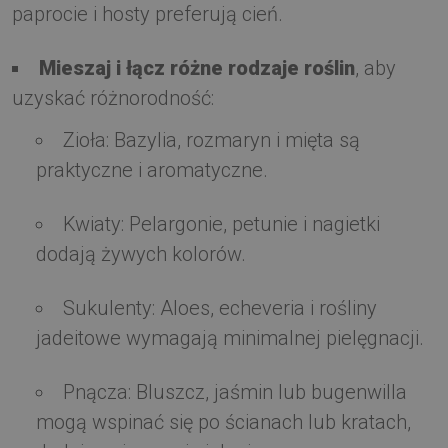
paprocie i hosty preferują cień.
Mieszaj i łącz różne rodzaje roślin
, aby
uzyskać różnorodność:
Zioła: Bazylia, rozmaryn i mięta są
praktyczne i aromatyczne.
Kwiaty: Pelargonie, petunie i nagietki
dodają żywych kolorów.
Sukulenty: Aloes, echeveria i rośliny
jadeitowe wymagają minimalnej pielęgnacji.
Pnącza: Bluszcz, jaśmin lub bugenwilla
mogą wspinać się po ścianach lub kratach,