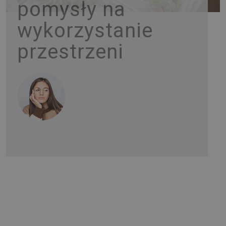
pomysły na
wykorzystanie
przestrzeni