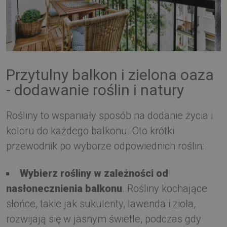
Przytulny balkon i zielona oaza
- dodawanie roślin i natury
Rośliny to wspaniały sposób na dodanie życia i
koloru do każdego balkonu. Oto krótki
przewodnik po wyborze odpowiednich roślin:
Wybierz rośliny w zależności od
nasłonecznienia balkonu
. Rośliny kochające
słońce, takie jak sukulenty, lawenda i zioła,
rozwijają się w jasnym świetle, podczas gdy