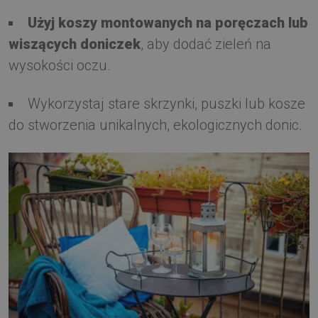
Użyj koszy montowanych na poręczach lub
wiszących doniczek
, aby dodać zieleń na
wysokości oczu.
Wykorzystaj stare skrzynki, puszki lub kosze
do stworzenia unikalnych, ekologicznych donic.