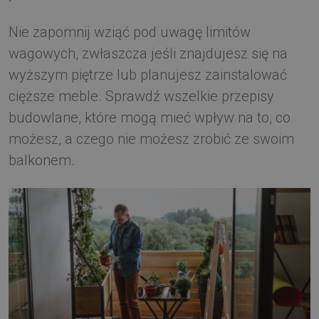
Nie zapomnij wziąć pod uwagę limitów
wagowych, zwłaszcza jeśli znajdujesz się na
wyższym piętrze lub planujesz zainstalować
cięższe meble. Sprawdź wszelkie przepisy
budowlane, które mogą mieć wpływ na to, co
możesz, a czego nie możesz zrobić ze swoim
balkonem.