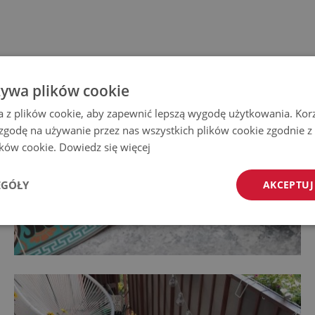
żywa plików cookie
a z plików cookie, aby zapewnić lepszą wygodę użytkowania. Korzy
 zgodę na używanie przez nas wszystkich plików cookie zgodnie 
lików cookie.
Dowiedz się więcej
EGÓŁY
AKCEPTUJ