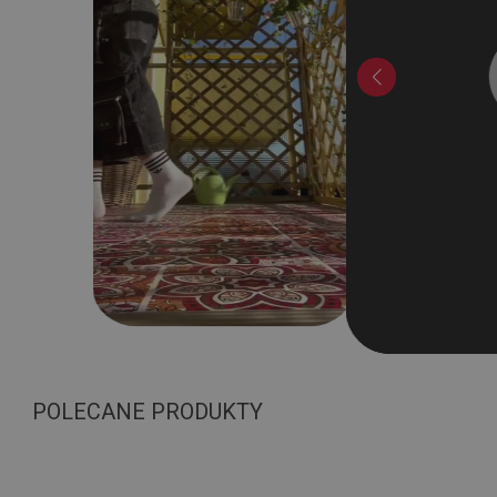
POLECANE PRODUKTY