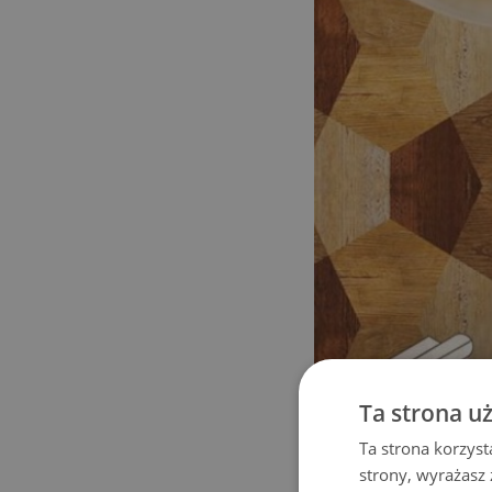
Ta strona u
Ta strona korzyst
strony, wyrażasz