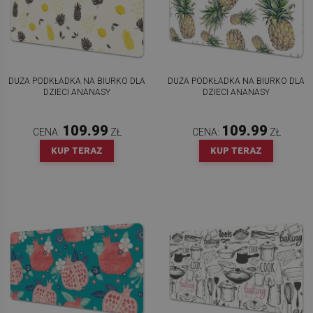
DUŻA PODKŁADKA NA BIURKO DLA
DUŻA PODKŁADKA NA BIURKO DLA
DZIECI ANANASY
DZIECI ANANASY
109.99
109.99
CENA:
ZŁ
CENA:
ZŁ
KUP TERAZ
KUP TERAZ