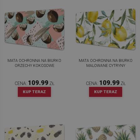
MATA OCHRONNA NA BIURKO
MATA OCHRONNA NA BIURKO
ORZECHY KOKOSOWE
MALOWANE CYTRYNY
109.99
109.99
CENA:
ZŁ
CENA:
ZŁ
KUP TERAZ
KUP TERAZ