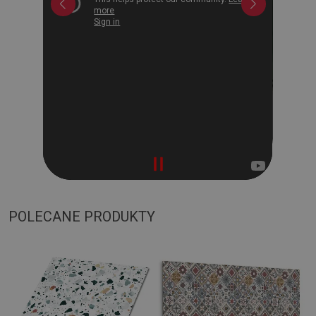
POLECANE PRODUKTY