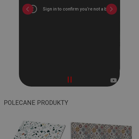
POLECANE PRODUKTY