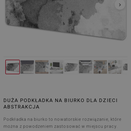
‹
›
DUŻA PODKŁADKA NA BIURKO DLA DZIECI
ABSTRAKCJA
Podkładka na biurko to nowatorskie rozwiązanie, które
można z powodzeniem zastosować w miejscu pracy.