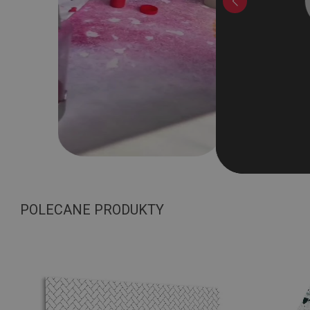
POLECANE PRODUKTY