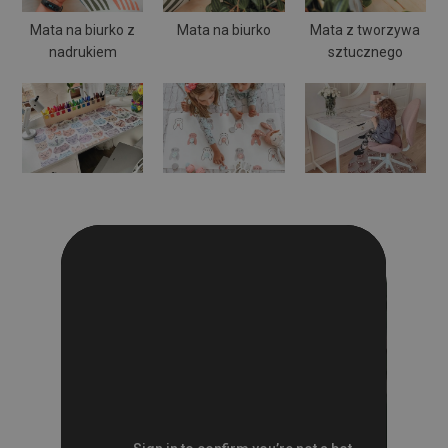
Mata na biurko z
Mata na biurko
Mata z tworzywa
nadrukiem
sztucznego