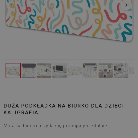
‹
›
DUŻA PODKŁADKA NA BIURKO DLA DZIECI
KALIGRAFIA
Mata na biurko przyda się pracującym zdalnie.