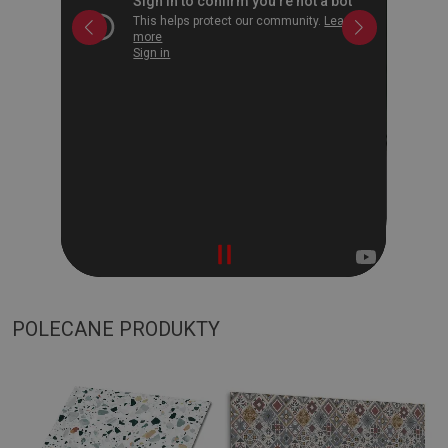
POLECANE PRODUKTY