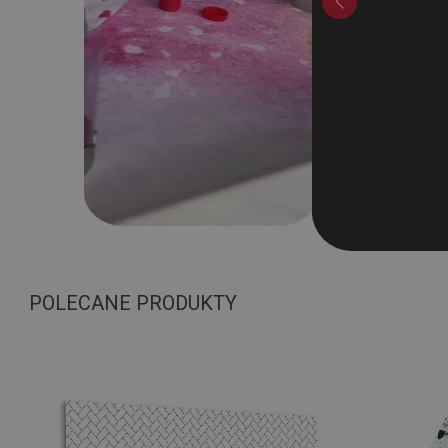
POLECANE PRODUKTY