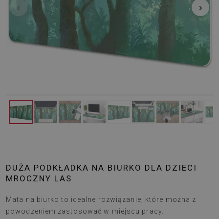
‹
›
DUŻA PODKŁADKA NA BIURKO DLA DZIECI
MROCZNY LAS
Mata na biurko to idealne rozwiązanie, które można z
powodzeniem zastosować w miejscu pracy.