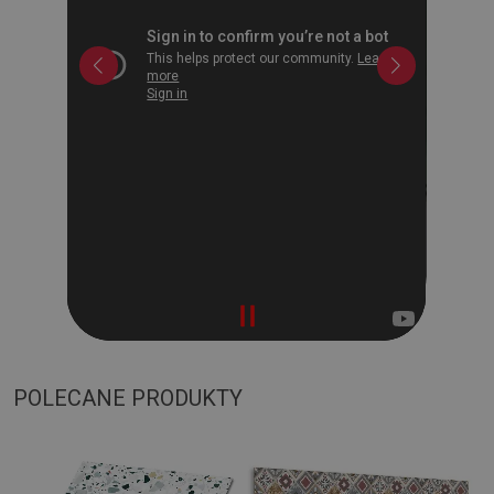
POLECANE PRODUKTY