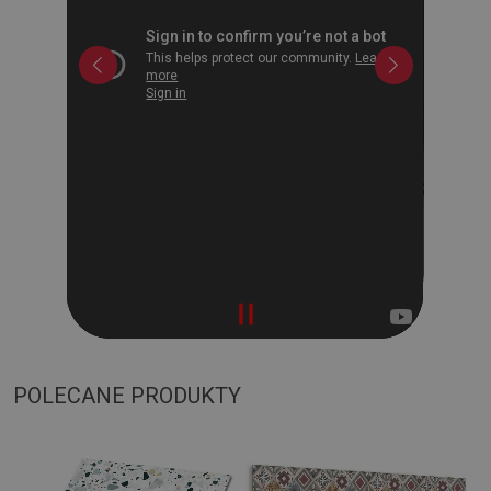
POLECANE PRODUKTY