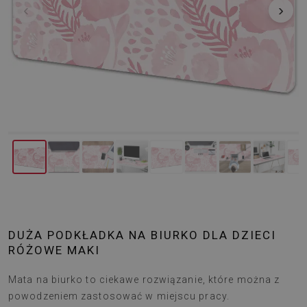
‹
›
DUŻA PODKŁADKA NA BIURKO DLA DZIECI
RÓŻOWE MAKI
Mata na biurko to ciekawe rozwiązanie, które można z
powodzeniem zastosować w miejscu pracy.