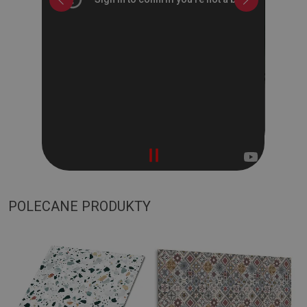
POLECANE PRODUKTY