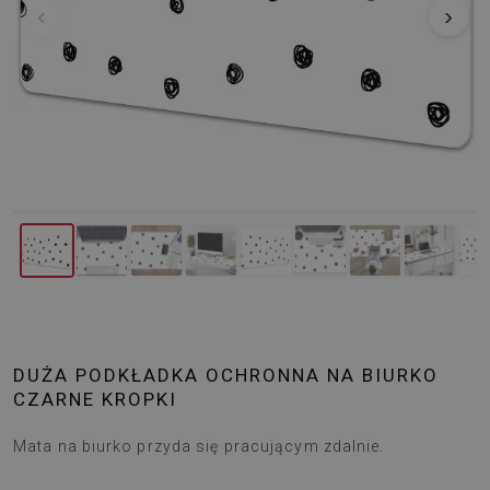
‹
›
DUŻA PODKŁADKA OCHRONNA NA BIURKO
CZARNE KROPKI
Mata na biurko przyda się pracującym zdalnie.