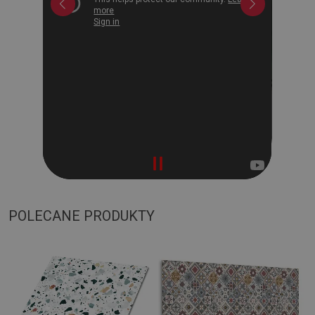
POLECANE PRODUKTY