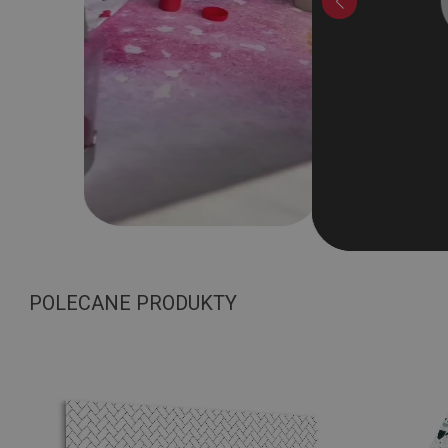
POLECANE PRODUKTY