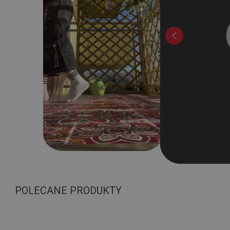
POLECANE PRODUKTY