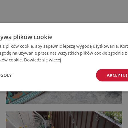
żywa plików cookie
a z plików cookie, aby zapewnić lepszą wygodę użytkowania. Korzy
 zgodę na używanie przez nas wszystkich plików cookie zgodnie 
lików cookie.
Dowiedz się więcej
EGÓŁY
AKCEPTUJ