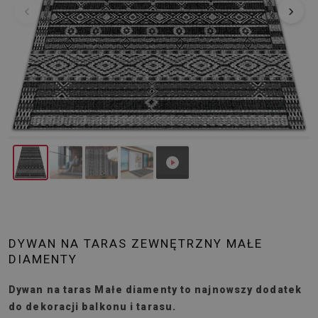
‹
›
DYWAN NA TARAS ZEWNĘTRZNY MAŁE
DIAMENTY
Dywan na taras Małe diamenty to najnowszy dodatek
do dekoracji balkonu i tarasu.