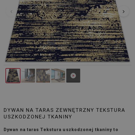
‹
›
DYWAN NA TARAS ZEWNĘTRZNY TEKSTURA
USZKODZONEJ TKANINY
Dywan na taras Tekstura uszkodzonej tkaniny to