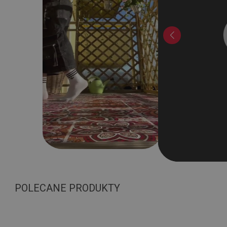
POLECANE PRODUKTY