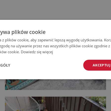
żywa plików cookie
a z plików cookie, aby zapewnić lepszą wygodę użytkowania. Korzy
 zgodę na używanie przez nas wszystkich plików cookie zgodnie 
lików cookie.
Dowiedz się więcej
EGÓŁY
AKCEPTUJ