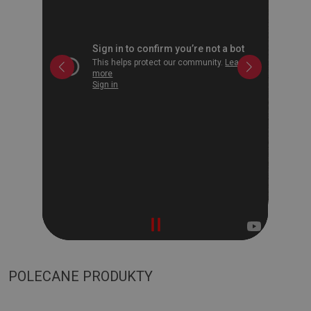
POLECANE PRODUKTY