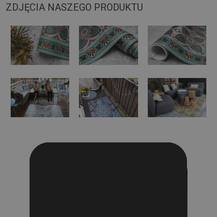
ZDJĘCIA NASZEGO PRODUKTU