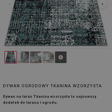
‹
›
DYWAN OGRODOWY TKANINA WZORZYSTA
Dywan na taras Tkanina wzorzysta to najnowszy
dodatek do tarasu i ogrodu.