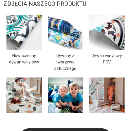
ZDJĘCIA NASZEGO PRODUKTU
Nowoczesny
Dywany z
Dywan winylowy
dywan winylowy
tworzywa
PCV
sztucznego