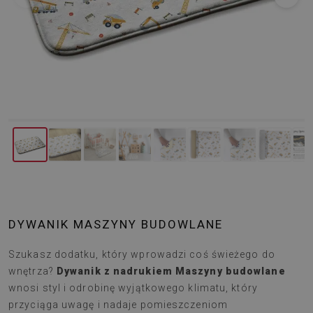
DYWANIK MASZYNY BUDOWLANE
Szukasz dodatku, który wprowadzi coś świeżego do
wnętrza?
Dywanik z nadrukiem Maszyny budowlane
wnosi styl i odrobinę wyjątkowego klimatu, który
przyciąga uwagę i nadaje pomieszczeniom