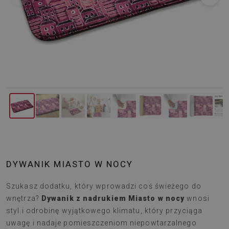
DYWANIK MIASTO W NOCY
Szukasz dodatku, który wprowadzi coś świeżego do
wnętrza?
Dywanik z nadrukiem Miasto w nocy
wnosi
styl i odrobinę wyjątkowego klimatu, który przyciąga
uwagę i nadaje pomieszczeniom niepowtarzalnego