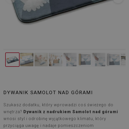
DYWANIK SAMOLOT NAD GÓRAMI
Szukasz dodatku, który wprowadzi coś świeżego do
wnętrza?
Dywanik z nadrukiem Samolot nad górami
wnosi styl i odrobinę wyjątkowego klimatu, który
przyciąga uwagę i nadaje pomieszczeniom