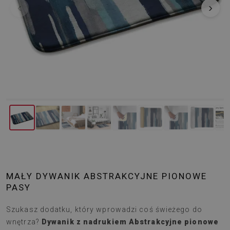
‹
›
MAŁY DYWANIK ABSTRAKCYJNE PIONOWE
PASY
Szukasz dodatku, który wprowadzi coś świeżego do
wnętrza?
Dywanik z nadrukiem Abstrakcyjne pionowe