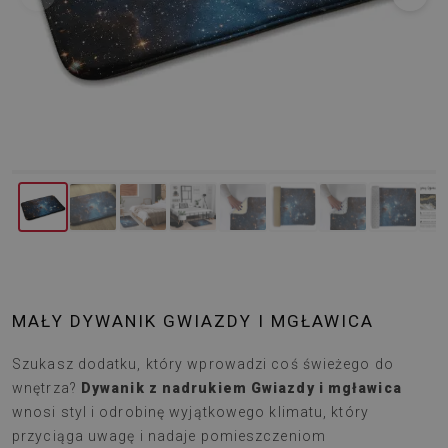
MAŁY DYWANIK GWIAZDY I MGŁAWICA
Szukasz dodatku, który wprowadzi coś świeżego do
wnętrza?
Dywanik z nadrukiem Gwiazdy i mgławica
wnosi styl i odrobinę wyjątkowego klimatu, który
przyciąga uwagę i nadaje pomieszczeniom