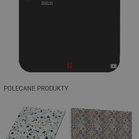
POLECANE PRODUKTY