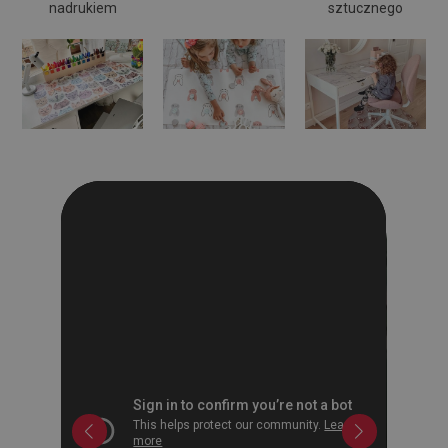
nadrukiem
sztucznego