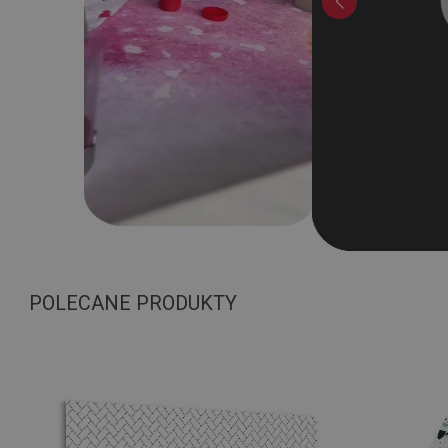
POLECANE PRODUKTY