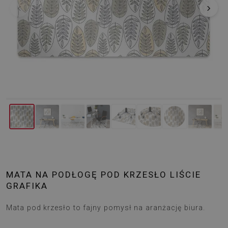
‹
›
MATA NA PODŁOGĘ POD KRZESŁO LIŚCIE
GRAFIKA
Mata pod krzesło to fajny pomysł na aranżację biura.