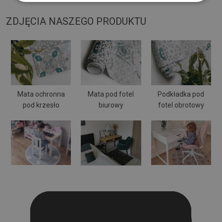
ZDJĘCIA NASZEGO PRODUKTU
Mata ochronna
Mata pod fotel
Podkładka pod
pod krzesło
biurowy
fotel obrotowy