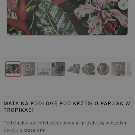
‹
›
MATA NA PODŁOGĘ POD KRZESŁO PAPUGA W
TROPIKACH
Podkładka pod fotel zdecydowanie przyda się w każdym
pokoju z krzesłami.