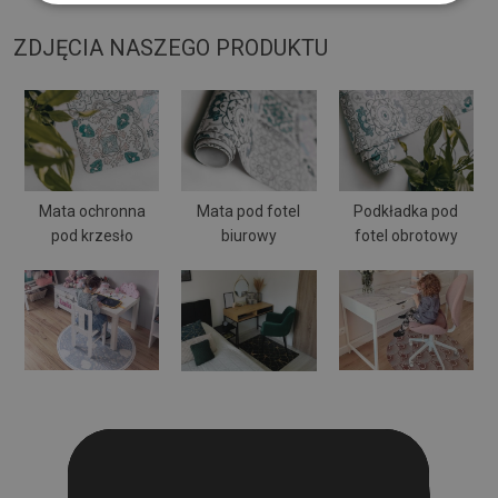
ZDJĘCIA NASZEGO PRODUKTU
Mata ochronna
Mata pod fotel
Podkładka pod
pod krzesło
biurowy
fotel obrotowy