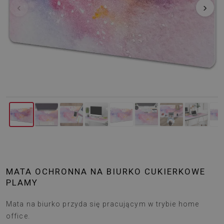
‹
›
MATA OCHRONNA NA BIURKO CUKIERKOWE
PLAMY
Mata na biurko przyda się pracującym w trybie home
office.