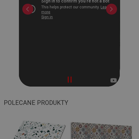
POLECANE PRODUKTY