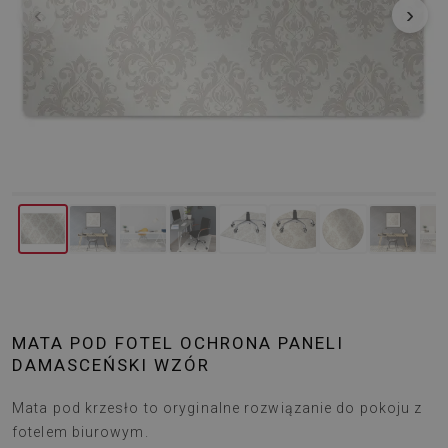
‹
›
MATA POD FOTEL OCHRONA PANELI
DAMASCEŃSKI WZÓR
Mata pod krzesło to oryginalne rozwiązanie do pokoju z
fotelem biurowym.